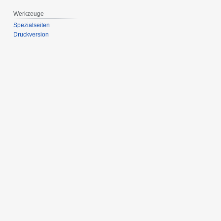
Werkzeuge
Spezialseiten
Druckversion