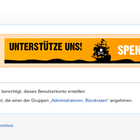
berechtigt, dieses Benutzerkonto erstellen:
kt, die einer der Gruppen „
Administratoren
,
Bürokraten
“ angehören.
schluss