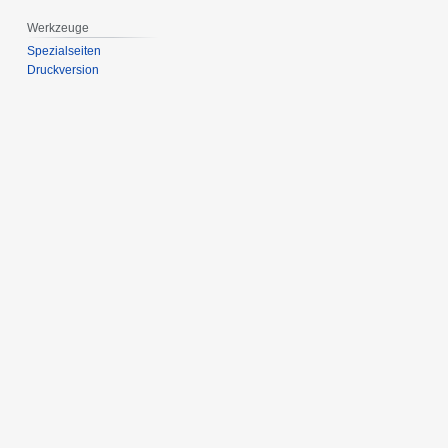
Werkzeuge
Spezialseiten
Druckversion