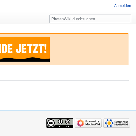
Anmelden
Suche