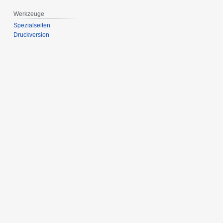
Werkzeuge
Spezialseiten
Druckversion