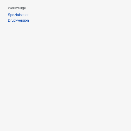
Werkzeuge
Spezialseiten
Druckversion