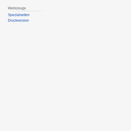
Werkzeuge
Spezialseiten
Druckversion