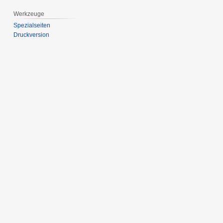
Werkzeuge
Spezialseiten
Druckversion