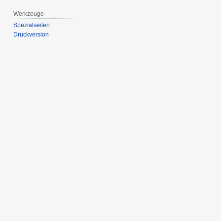
Werkzeuge
Spezialseiten
Druckversion