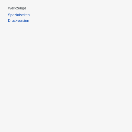
Werkzeuge
Spezialseiten
Druckversion