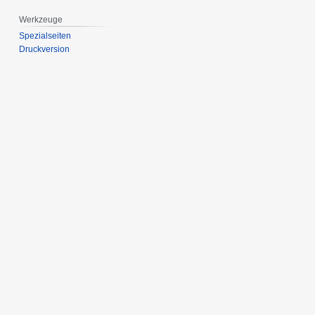
Werkzeuge
Spezialseiten
Druckversion