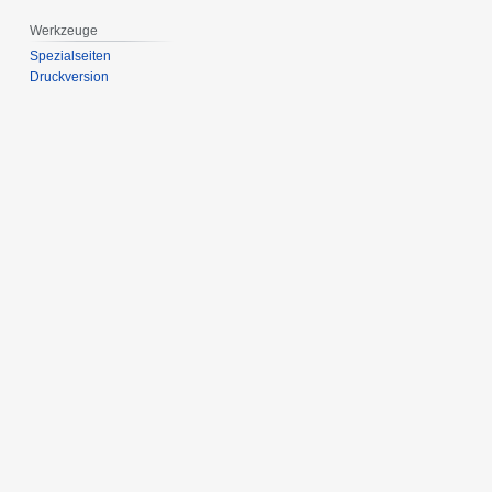
Werkzeuge
Spezialseiten
Druckversion