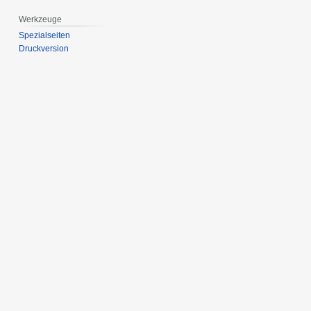
Werkzeuge
Spezialseiten
Druckversion