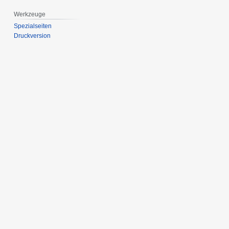
Werkzeuge
Spezialseiten
Druckversion