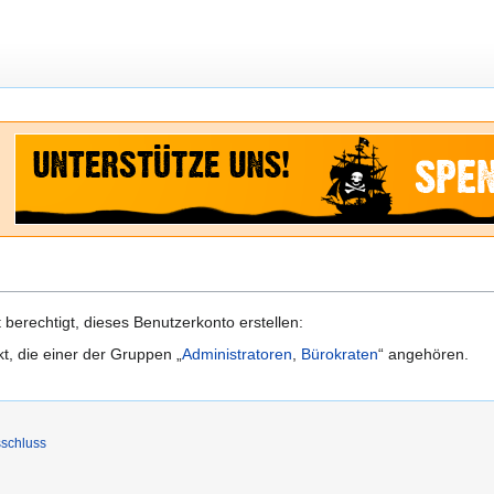
berechtigt, dieses Benutzerkonto erstellen:
kt, die einer der Gruppen „
Administratoren
,
Bürokraten
“ angehören.
schluss