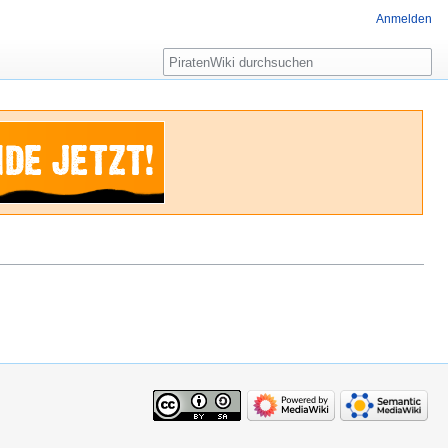
Anmelden
Suche