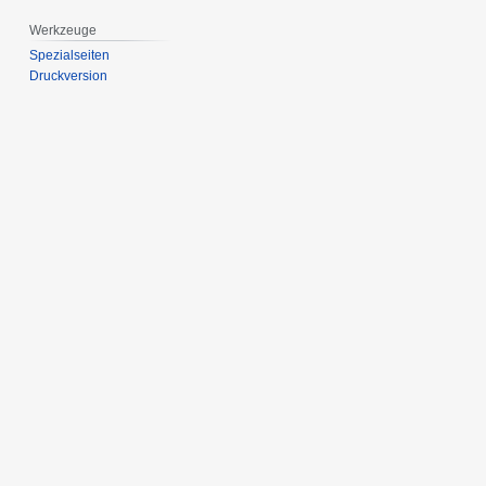
Werkzeuge
Spezialseiten
Druckversion