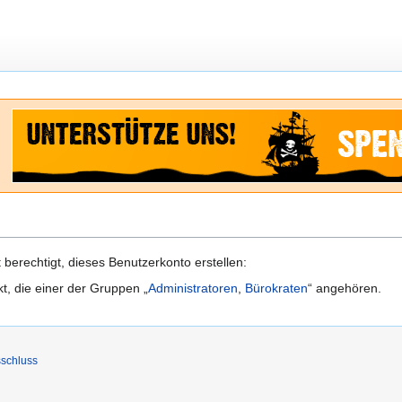
berechtigt, dieses Benutzerkonto erstellen:
kt, die einer der Gruppen „
Administratoren
,
Bürokraten
“ angehören.
schluss