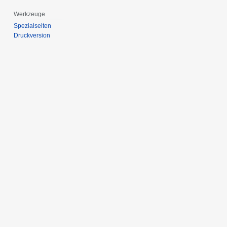
Werkzeuge
Spezialseiten
Druckversion