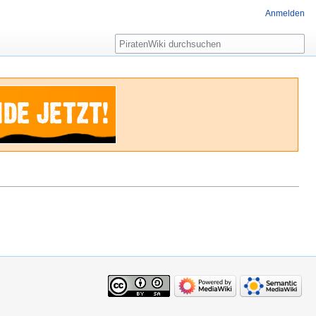
Anmelden
Suche