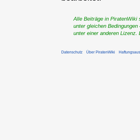
Alle Beiträge in PiratenWiki
unter gleichen Bedingungen 4
unter einer anderen Lizenz.
Datenschutz
Über PiratenWiki
Haftungsaus