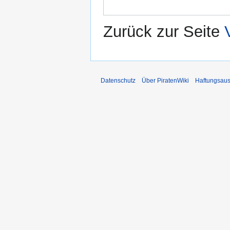
Zurück zur Seite
Datenschutz
Über PiratenWiki
Haftungsaus