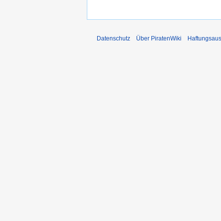
Datenschutz
Über PiratenWiki
Haftungsaus