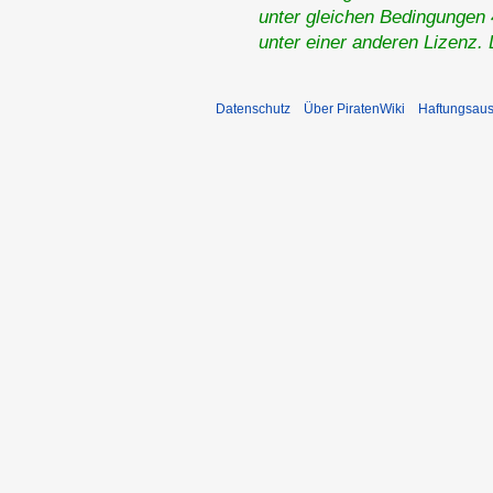
unter gleichen Bedingungen 4
unter einer anderen Lizenz.
Datenschutz
Über PiratenWiki
Haftungsaus