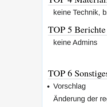
keine Technik, b
TOP 5 Berichte
keine Admins
TOP 6 Sonstige
Vorschlag
Änderung der r