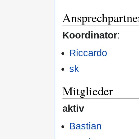
Ansprechpartne
Koordinator
:
Riccardo
sk
Mitglieder
aktiv
Bastian