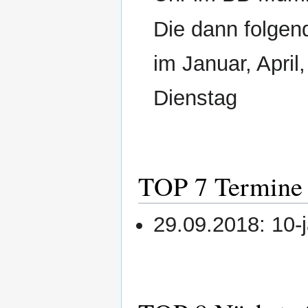
Die dann folgend
im Januar, April
Dienstag
TOP 7 Termine
29.09.2018: 10-