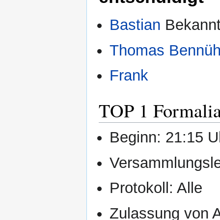
Bastian
Bekannte
Thomas Bennüh
Frank
TOP 1 Formali
Beginn: 21:15 U
Versammlungslei
Protokoll: Alle
Zulassung von 