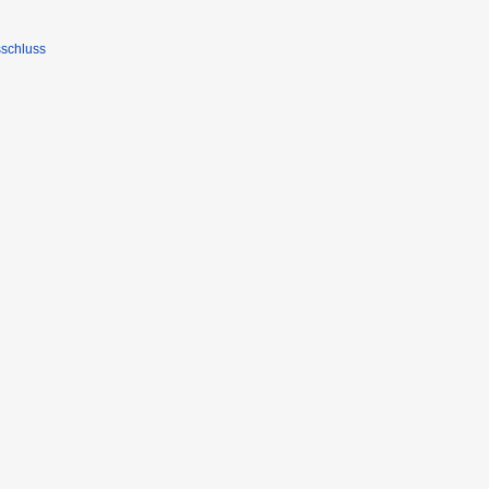
schluss