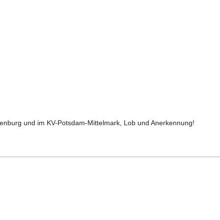
ndenburg und im KV-Potsdam-Mittelmark, Lob und Anerkennung!