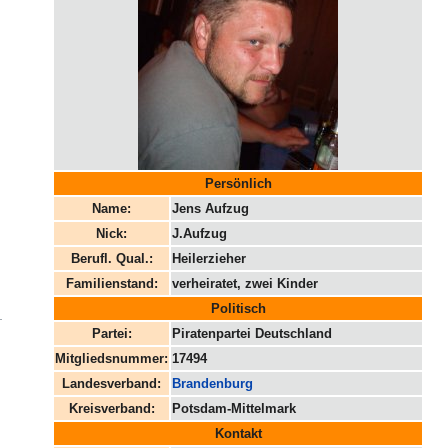
Persönlich
Name:
Jens Aufzug
Nick:
J.Aufzug
Berufl. Qual.:
Heilerzieher
Familienstand:
verheiratet, zwei Kinder
Politisch
Partei:
Piratenpartei Deutschland
Mitgliedsnummer:
17494
Landesverband:
Brandenburg
Kreisverband:
Potsdam-Mittelmark
Kontakt