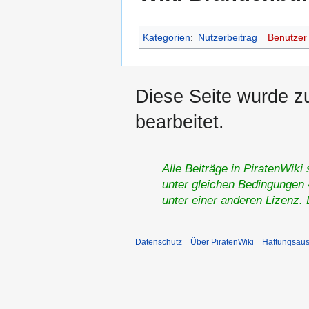
Kategorien
:
Nutzerbeitrag
Benutzer
Diese Seite wurde z
bearbeitet.
Alle Beiträge in PiratenWiki
unter gleichen Bedingungen 4
unter einer anderen Lizenz.
Datenschutz
Über PiratenWiki
Haftungsaus