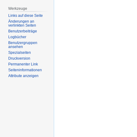
Werkzeuge
Links auf diese Seite
Änderungen an
verlinkten Seiten
Benutzerbeiträge
Logbücher
Benutzergruppen
ansehen
Spezialseiten
Druckversion
Permanenter Link
Seiten­­informationen
Attribute anzeigen