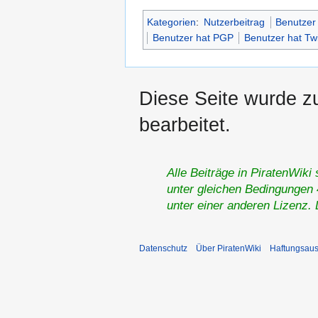
Kategorien
:
Nutzerbeitrag
Benutzer 
Benutzer hat PGP
Benutzer hat Twi
Diese Seite wurde z
bearbeitet.
Alle Beiträge in PiratenWiki
unter gleichen Bedingungen 4
unter einer anderen Lizenz.
Datenschutz
Über PiratenWiki
Haftungsaus