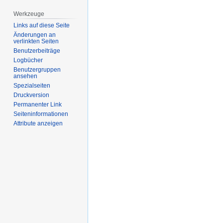
Werkzeuge
Links auf diese Seite
Änderungen an
verlinkten Seiten
Benutzerbeiträge
Logbücher
Benutzergruppen
ansehen
Spezialseiten
Druckversion
Permanenter Link
Seiten­­informationen
Attribute anzeigen