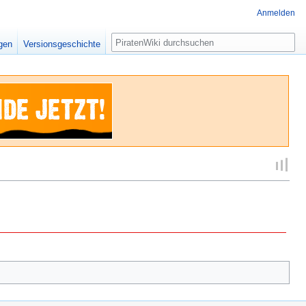
Anmelden
Suche
igen
Versionsgeschichte