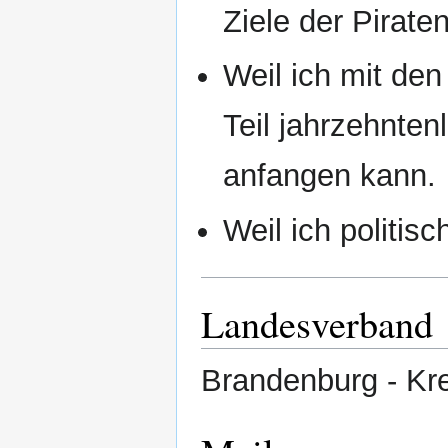
Ziele der Piraten
Weil ich mit den
Teil jahrzehnten
anfangen kann.
Weil ich politisc
Landesverband
Brandenburg - Kr