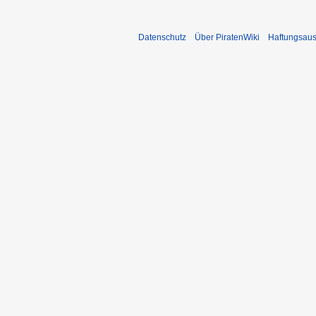
Datenschutz
Über PiratenWiki
Haftungsaus