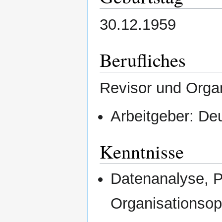
30.12.1959
Berufliches
Revisor und Organ
Arbeitgeber: De
Kenntnisse
Datenanalyse, P
Organisationsop