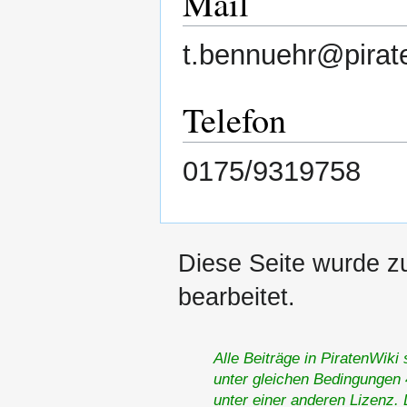
Mail
t.bennuehr@pirat
Telefon
0175/9319758
Diese Seite wurde z
bearbeitet.
Alle Beiträge in PiratenWiki
unter gleichen Bedingungen 4
unter einer anderen Lizenz.