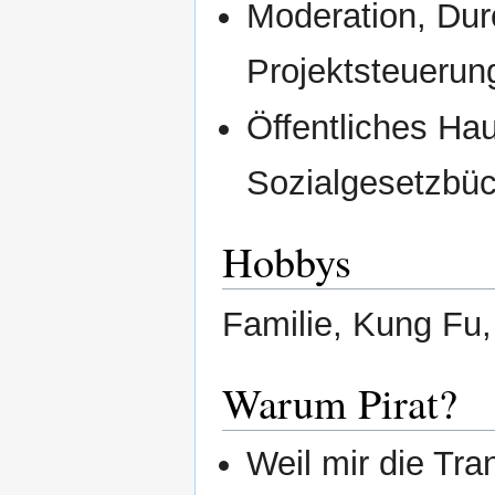
Moderation, Dur
Projektsteuerun
Öffentliches Hau
Sozialgesetzbüc
Hobbys
Familie, Kung Fu
Warum Pirat?
Weil mir die Tr