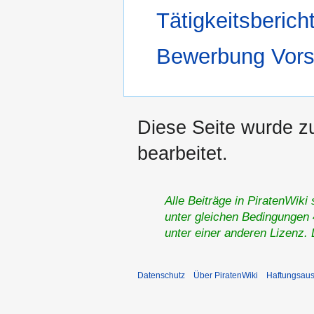
Tätigkeitsberich
Bewerbung Vors
Diese Seite wurde zu
bearbeitet.
Alle Beiträge in PiratenWiki
unter gleichen Bedingungen 4
unter einer anderen Lizenz.
Datenschutz
Über PiratenWiki
Haftungsaus