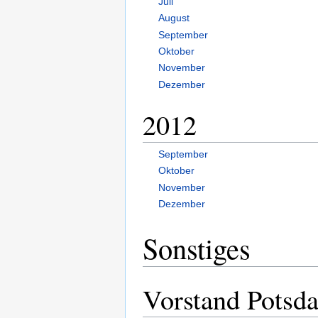
Juli
August
September
Oktober
November
Dezember
2012
September
Oktober
November
Dezember
Sonstiges
Vorstand Potsd