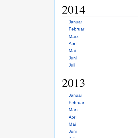
2014
Januar
Februar
März
April
Mai
Juni
Juli
2013
Januar
Februar
März
April
Mai
Juni