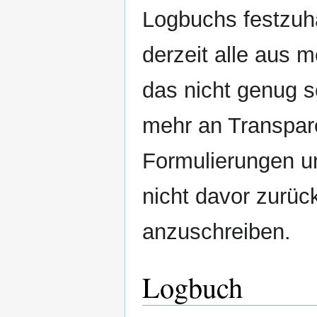
Logbuchs festzuh
derzeit alle aus m
das nicht genug s
mehr an Transpar
Formulierungen un
nicht davor zurü
anzuschreiben.
Logbuch