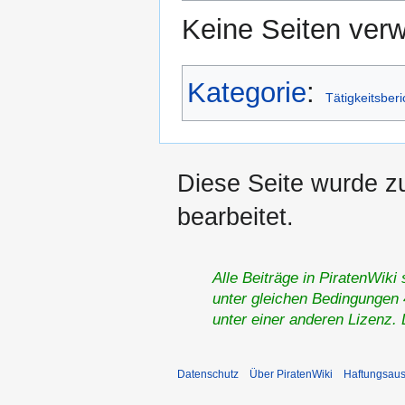
Keine Seiten verw
Kategorie
:
Tätigkeitsberi
Diese Seite wurde z
bearbeitet.
Alle Beiträge in PiratenWiki
unter gleichen Bedingungen 4
unter einer anderen Lizenz.
Datenschutz
Über PiratenWiki
Haftungsaus