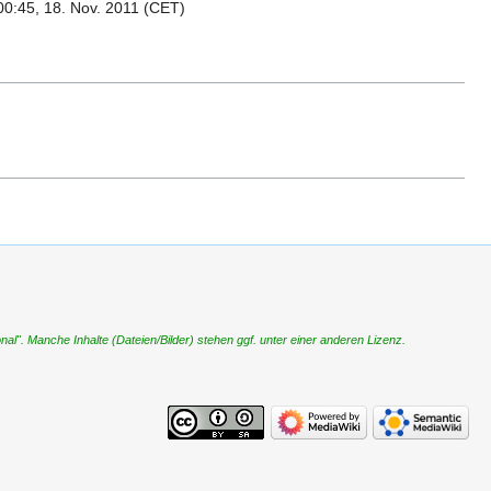
0:45, 18. Nov. 2011 (CET)
". Manche Inhalte (Dateien/Bilder) stehen ggf. unter einer anderen Lizenz.