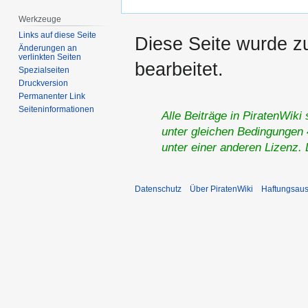
Werkzeuge
Links auf diese Seite
Diese Seite wurde z
Änderungen an
verlinkten Seiten
bearbeitet.
Spezialseiten
Druckversion
Permanenter Link
Seiten­­informationen
Alle Beiträge in PiratenWiki
unter gleichen Bedingungen 4
unter einer anderen Lizenz.
Datenschutz
Über PiratenWiki
Haftungsaus