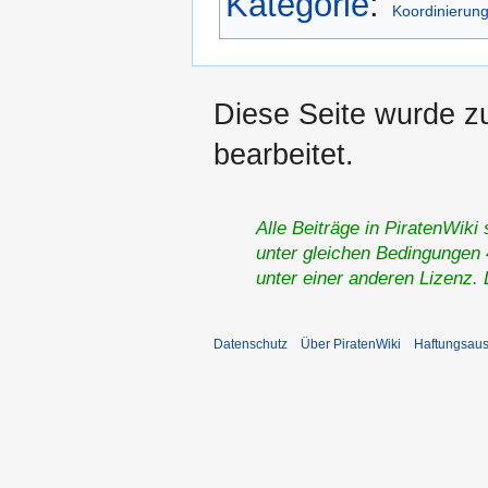
Kategorie
:
Koordinierung
Diese Seite wurde z
bearbeitet.
Alle Beiträge in PiratenWiki
unter gleichen Bedingungen 4
unter einer anderen Lizenz.
Datenschutz
Über PiratenWiki
Haftungsaus