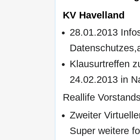
KV Havelland
28.01.2013 Info
Datenschutzes,
Klausurtreffen 
24.02.2013 in 
Reallife Vorstand
Zweiter Virtuell
Super weitere fo