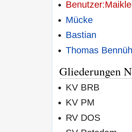
Benutzer:Maikle
Mücke
Bastian
Thomas Bennüh
Gliederungen 
KV BRB
KV PM
RV DOS