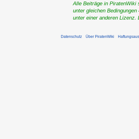
Alle Beiträge in PiratenWiki
unter gleichen Bedingungen 4
unter einer anderen Lizenz.
Datenschutz
Über PiratenWiki
Haftungsaus