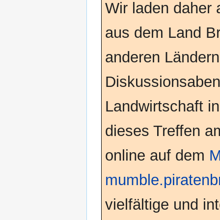
Wir laden daher a
aus dem Land Br
anderen Ländern
Diskussionsaben
Landwirtschaft in
dieses Treffen 
online auf dem
M
mumble.piratenb
vielfältige und i