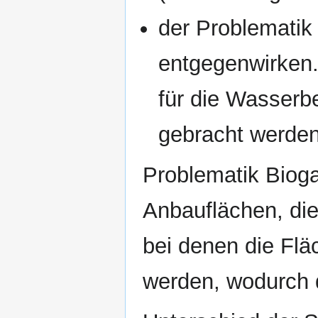
der Problematik 
entgegenwirken.
für die Wasserb
gebracht werden
Problematik Bioga
Anbauflächen, die
bei denen die Flä
werden, wodurch 