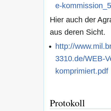
e-kommission_5
Hier auch der Agr
aus deren Sicht.
http://www.mil.
3310.de/WEB-Ve
komprimiert.pdf
Protokoll