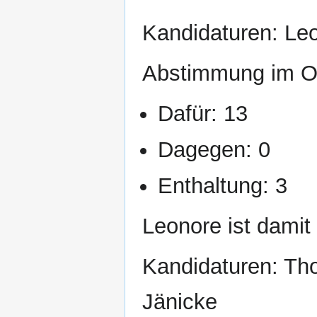
Kandidaturen: Le
Abstimmung im O
Dafür: 13
Dagegen: 0
Enthaltung: 3
Leonore ist damit 
Kandidaturen: T
Jänicke