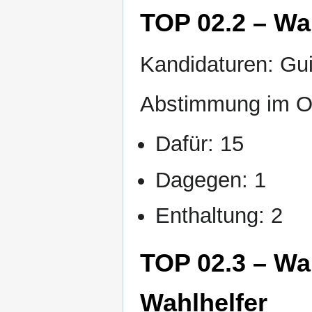
TOP 02.2 – Wah
Kandidaturen: Gui
Abstimmung im O
Dafür: 15
Dagegen: 1
Enthaltung: 2
TOP 02.3 – Wa
Wahlhelfer