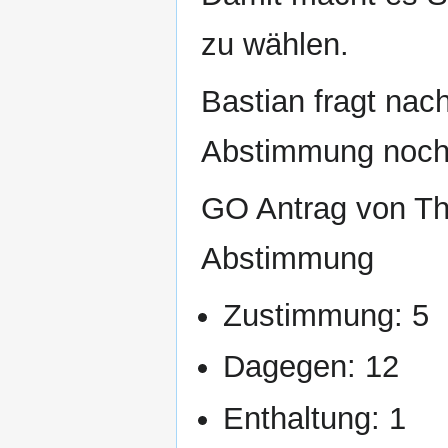
zu wählen.
Bastian fragt nach
Abstimmung noch 
GO Antrag von T
Abstimmung
Zustimmung: 5
Dagegen: 12
Enthaltung: 1