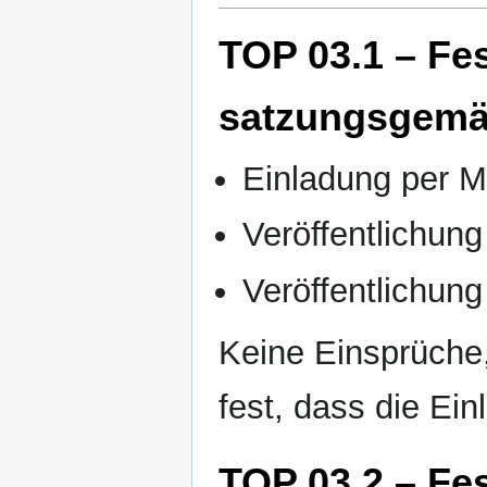
TOP 03.1 – Fes
satzungsgemä
Einladung per M
Veröffentlichun
Veröffentlichun
Keine Einsprüche,
fest, dass die Ein
TOP 03.2 – Fes