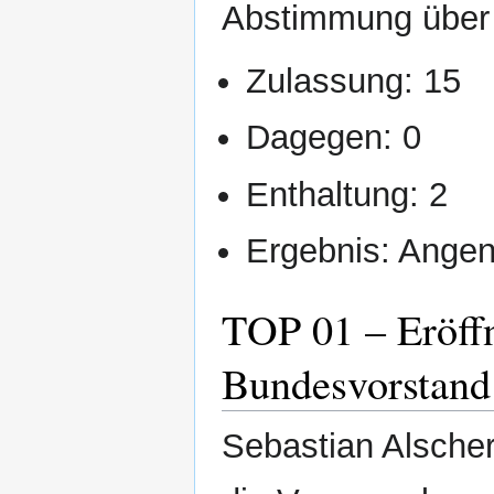
Abstimmung über 
Zulassung: 15
Dagegen: 0
Enthaltung: 2
Ergebnis: Ang
TOP 01 – Eröff
Bundesvorstand
Sebastian Alsche