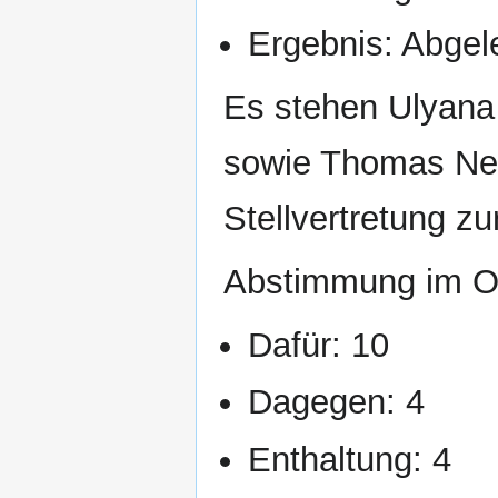
Ergebnis: Abgel
Es stehen Ulyana
sowie Thomas Ney
Stellvertretung zu
Abstimmung im O
Dafür: 10
Dagegen: 4
Enthaltung: 4