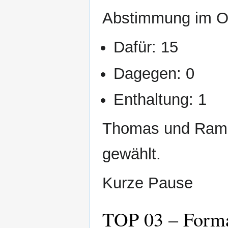
Abstimmung im O
Dafür: 15
Dagegen: 0
Enthaltung: 1
Thomas und Ramon
gewählt.
Kurze Pause
TOP 03 – Forma