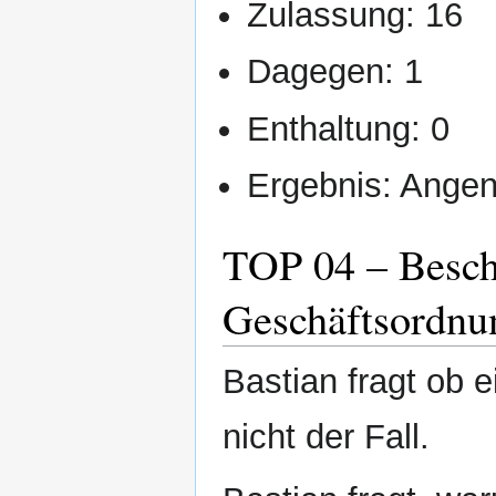
Zulassung: 16
Dagegen: 1
Enthaltung: 0
Ergebnis: Ang
TOP 04 – Besch
Geschäftsordnu
Bastian fragt ob e
nicht der Fall.