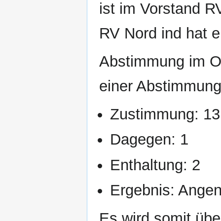
ist im Vorstand R
RV Nord ind hat 
Abstimmung im Op
einer Abstimmung
Zustimmung: 13
Dagegen: 1
Enthaltung: 2
Ergebnis: Ang
Es wird somit übe