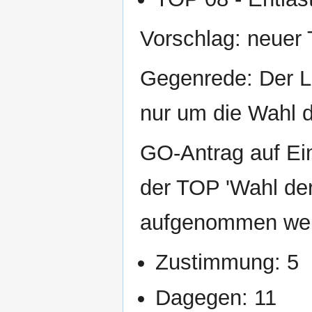
Vorschlag: neuer
Gegenrede: Der LP
nur um die Wahl 
GO-Antrag auf Ein
der TOP 'Wahl der
aufgenommen we
Zustimmung: 5
Dagegen: 11