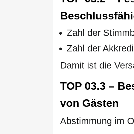
Beschlussfähi
Zahl der Stimmb
Zahl der Akkredi
Damit ist die Ve
TOP 03.3 – Be
von Gästen
Abstimmung im O