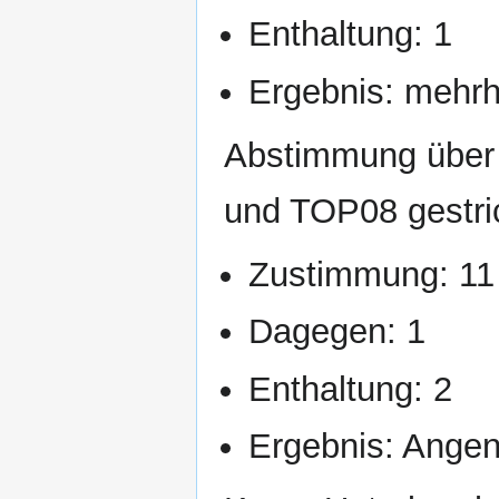
Enthaltung: 1
Ergebnis: mehrhe
Abstimmung über
und TOP08 gestri
Zustimmung: 11
Dagegen: 1
Enthaltung: 2
Ergebnis: Ang