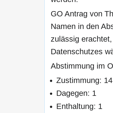
GO Antrag von Th
Namen in den Abs
zulässig erachtet
Datenschutzes wä
Abstimmung im Op
Zustimmung: 14
Dagegen: 1
Enthaltung: 1