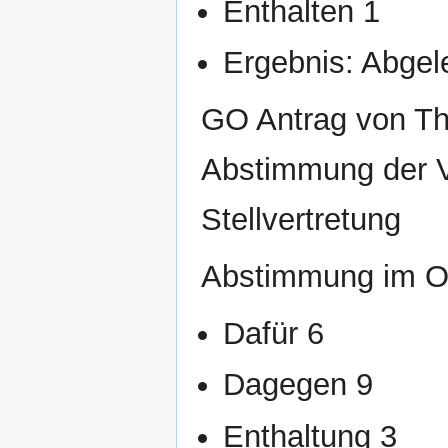
Enthalten 1
Ergebnis: Abgel
GO Antrag von Th
Abstimmung der 
Stellvertretung
Abstimmung im O
Dafür 6
Dagegen 9
Enthaltung 3