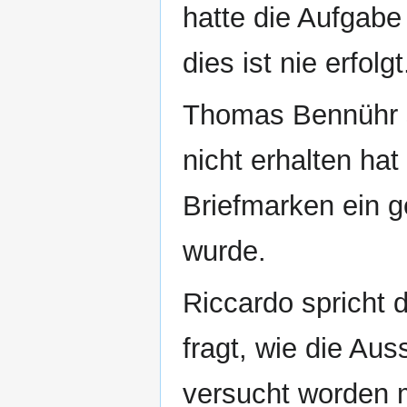
hatte die Aufgabe
dies ist nie erfolgt
Thomas Bennühr st
nicht erhalten ha
Briefmarken ein g
wurde.
Riccardo spricht
fragt, wie die A
versucht worden 