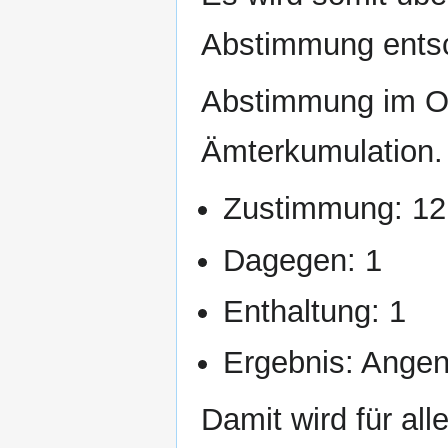
Abstimmung ents
Abstimmung im Op
Ämterkumulation.
Zustimmung: 12
Dagegen: 1
Enthaltung: 1
Ergebnis: Ang
Damit wird für al