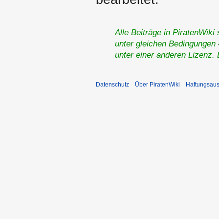
Alle Beiträge in PiratenWiki
unter gleichen Bedingungen 4
unter einer anderen Lizenz.
Datenschutz
Über PiratenWiki
Haftungsaus