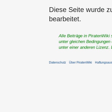
Diese Seite wurde z
bearbeitet.
Alle Beiträge in PiratenWiki
unter gleichen Bedingungen 4
unter einer anderen Lizenz.
Datenschutz
Über PiratenWiki
Haftungsaus