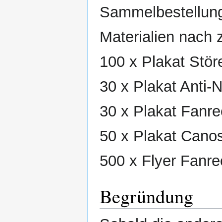
Sammelbestellung
Materialien nach z
100 x Plakat Stör
30 x Plakat Anti-N
30 x Plakat Fanre
50 x Plakat Cano
500 x Flyer Fanre
Begründung