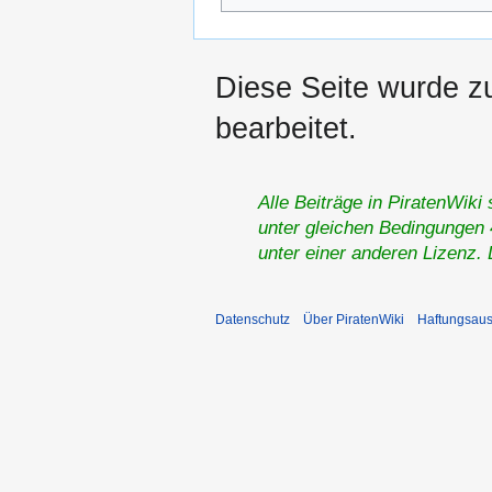
Diese Seite wurde z
bearbeitet.
Alle Beiträge in PiratenWiki
unter gleichen Bedingungen 4
unter einer anderen Lizenz.
Datenschutz
Über PiratenWiki
Haftungsaus