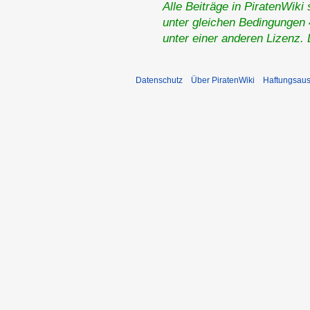
Alle Beiträge in PiratenWiki
unter gleichen Bedingungen 4
unter einer anderen Lizenz.
Datenschutz
Über PiratenWiki
Haftungsaus