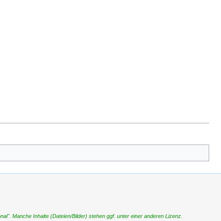
". Manche Inhalte (Dateien/Bilder) stehen ggf. unter einer anderen Lizenz.