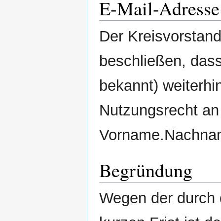
E-Mail-Adresse
Der Kreisvorsta
beschließen, das
bekannt) weiterhin
Nutzungsrecht an
Vorname.Nachnam
Begründung
Wegen der durch 