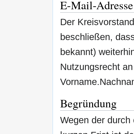
E-Mail-Adresse
Der Kreisvorsta
beschließen, das
bekannt) weiterhin
Nutzungsrecht an
Vorname.Nachnam
Begründung
Wegen der durch 