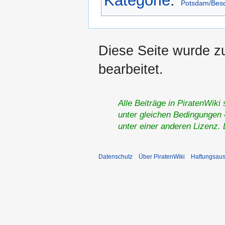
Kategorie
:
Potsdam/Bes
Diese Seite wurde z
bearbeitet.
Alle Beiträge in PiratenWiki
unter gleichen Bedingungen 4
unter einer anderen Lizenz.
Datenschutz
Über PiratenWiki
Haftungsaus