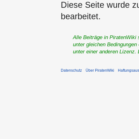
Diese Seite wurde zu
bearbeitet.
Alle Beiträge in PiratenWiki
unter gleichen Bedingungen 4
unter einer anderen Lizenz.
Datenschutz
Über PiratenWiki
Haftungsaus