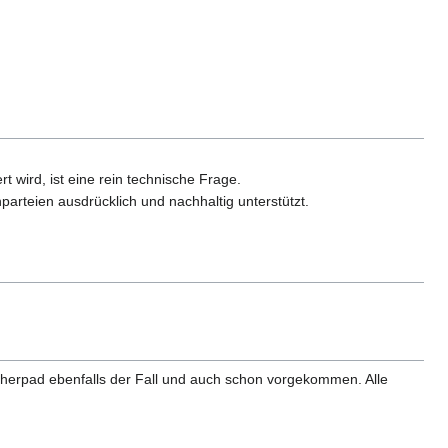
 wird, ist eine rein technische Frage.
rteien ausdrücklich und nachhaltig unterstützt.
Etherpad ebenfalls der Fall und auch schon vorgekommen. Alle