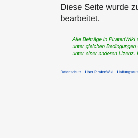
Diese Seite wurde z
bearbeitet.
Alle Beiträge in PiratenWiki
unter gleichen Bedingungen 4
unter einer anderen Lizenz.
Datenschutz
Über PiratenWiki
Haftungsaus