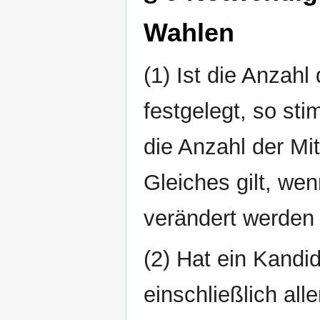
Wahlen
(1) Ist die Anzahl
festgelegt, so st
die Anzahl der Mi
Gleiches gilt, we
verändert werden 
(2) Hat ein Kandid
einschließlich all