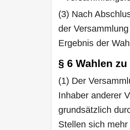
(3) Nach Abschlus
der Versammlung 
Ergebnis der Wahl
§ 6 Wahlen z
(1) Der Versammlu
Inhaber anderer
grundsätzlich dur
Stellen sich mehr