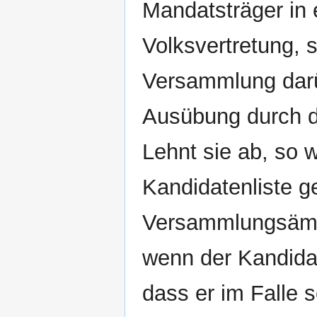
Mandatsträger in
Volksvertretung, 
Versammlung darüb
Ausübung durch di
Lehnt sie ab, so 
Kandidatenliste ge
Versammlungsämte
wenn der Kandidat
dass er im Falle 