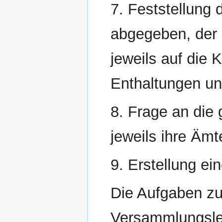
7. Feststellung 
abgegeben, der g
jeweils auf die 
Enthaltungen un
8. Frage an die
jeweils ihre Ämt
9. Erstellung ei
Die Aufgaben zu
Versammlungslei