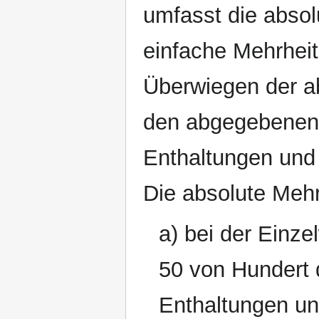
umfasst die absol
einfache Mehrheit
Überwiegen der 
den abgegebenen 
Enthaltungen und 
Die absolute Mehrh
a) bei der Einz
50 von Hundert
Enthaltungen un