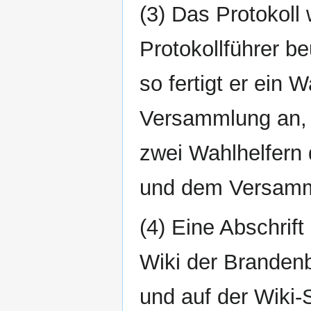
(3) Das Protokoll 
Protokollführer be
so fertigt er ein 
Versammlung an, 
zwei Wahlhelfern 
und dem Versamml
(4) Eine Abschrift
Wiki der Brandenb
und auf der Wiki