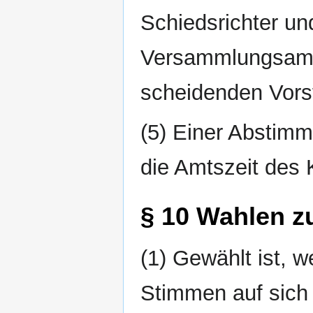
Schiedsrichter un
Versammlungsamt
scheidenden Vors
(5) Einer Abstimm
die Amtszeit des
§ 10 Wahlen z
(1) Gewählt ist, 
Stimmen auf sich 