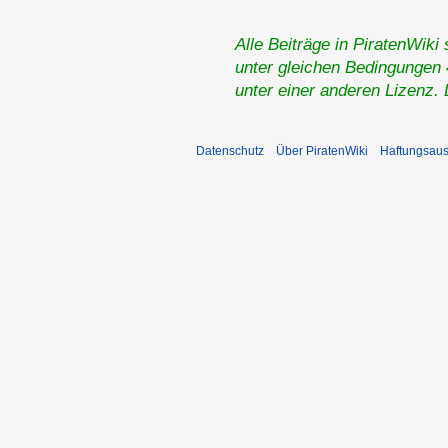
Alle Beiträge in PiratenWiki
unter gleichen Bedingungen 4
unter einer anderen Lizenz.
Datenschutz
Über PiratenWiki
Haftungsaus