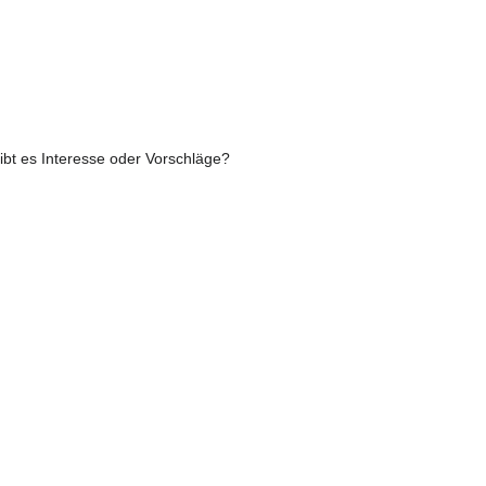
bt es Interesse oder Vorschläge?