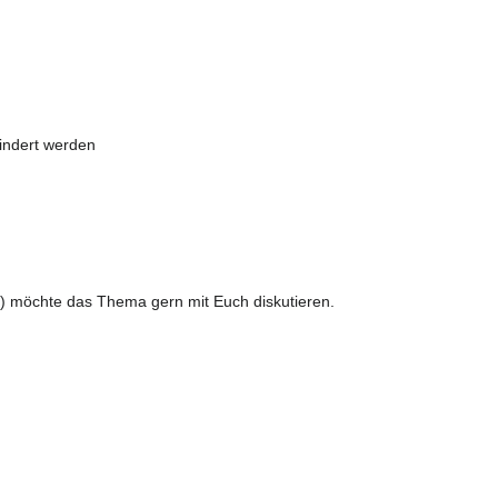
indert werden
e) möchte das Thema gern mit Euch diskutieren.