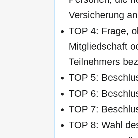
Versicherung an
TOP 4: Frage, o
Mitgliedschaft o
Teilnehmers bez
TOP 5: Beschlu
TOP 6: Beschlus
TOP 7: Beschlu
TOP 8: Wahl des