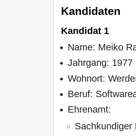
Kandidaten
Kandidat 1
Name: Meiko R
Jahrgang: 1977
Wohnort: Werder
Beruf: Softwarea
Ehrenamt:
Sachkundiger 