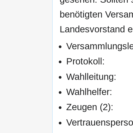
benötigten Versa
Landesvorstand e
Versammlungsle
Protokoll:
Wahlleitung:
Wahlhelfer:
Zeugen (2):
Vertrauensperso