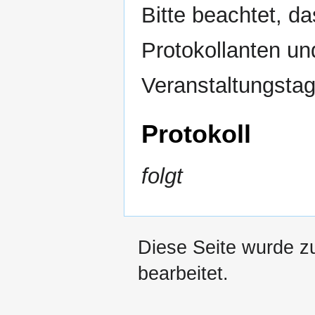
Bitte beachtet, d
Protokollanten u
Veranstaltungstag
Protokoll
folgt
Diese Seite wurde z
bearbeitet.