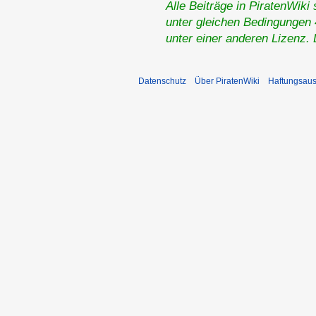
Alle Beiträge in PiratenWiki
unter gleichen Bedingungen 4
unter einer anderen Lizenz.
Datenschutz
Über PiratenWiki
Haftungsaus