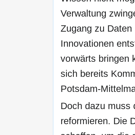
Verwaltung zwingen
Zugang zu Daten 
Innovationen entst
vorwärts bringen
sich bereits Kom
Potsdam-Mittelma
Doch dazu muss d
reformieren. Die 