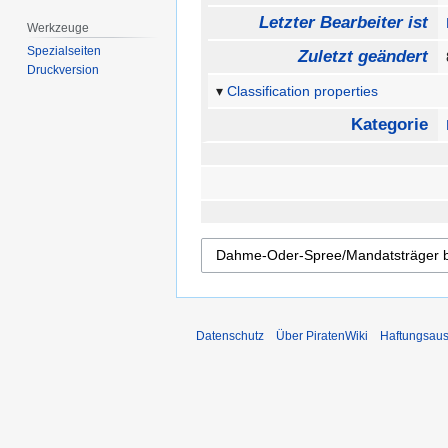
Letzter Bearbeiter ist
Werkzeuge
Spezialseiten
Zuletzt geändert
Druckversion
Classification properties
Kategorie
Datenschutz
Über PiratenWiki
Haftungsaus