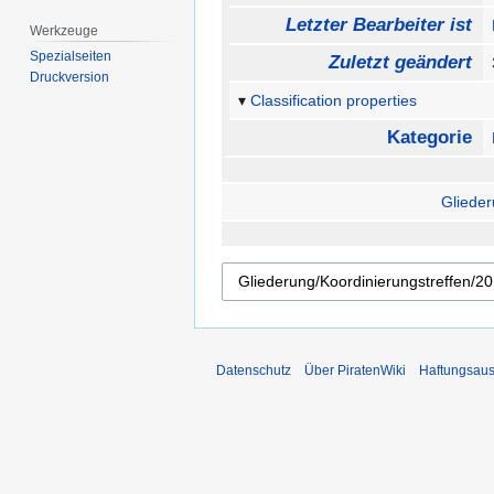
Letzter Bearbeiter ist
Werkzeuge
Spezialseiten
Zuletzt geändert
Druckversion
Classification properties
Kategorie
Glieder
Datenschutz
Über PiratenWiki
Haftungsaus