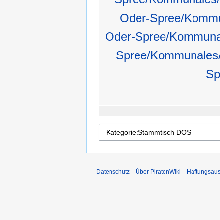
Oder-Spree/Komm
Oder-Spree/Kommun
Spree/Kommunales
Sp
Datenschutz
Über PiratenWiki
Haftungsaus