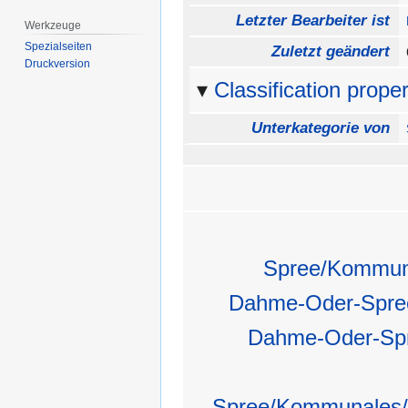
Letzter Bearbeiter ist
Werkzeuge
Spezialseiten
Zuletzt geändert
Druckversion
Classification proper
Unterkategorie von
Spree/Kommuna
Dahme-Oder-Spre
Dahme-Oder-Sp
Spree/Kommunales/